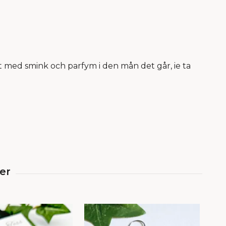
 med smink och parfym i den mån det går, ie ta