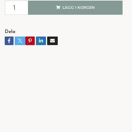
LÄGG I KORGEN
Dela