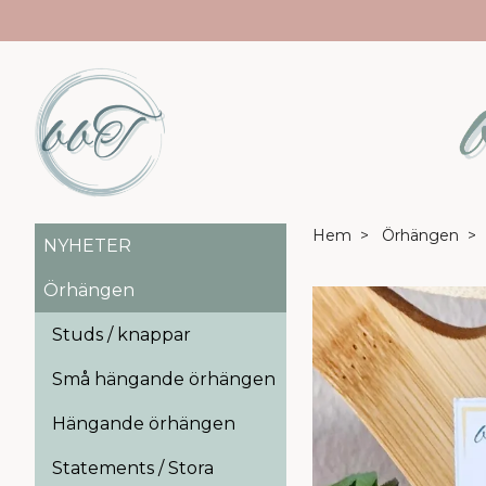
Hem
Örhängen
NYHETER
Örhängen
Studs / knappar
Små hängande örhängen
Hängande örhängen
Statements / Stora