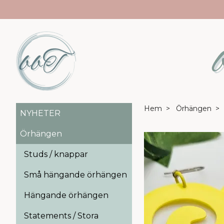
Hem
Örhängen
NYHETER
Örhängen
Studs / knappar
Små hängande örhängen
Hängande örhängen
Statements / Stora