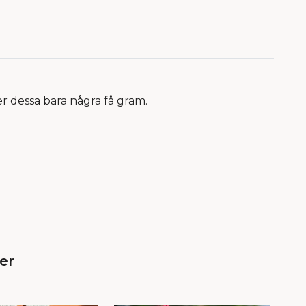
er dessa bara några få gram.