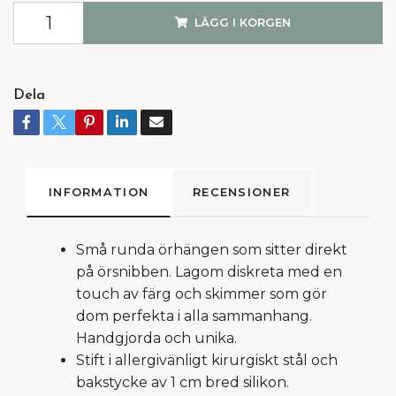
LÄGG I KORGEN
Dela
INFORMATION
RECENSIONER
Små runda örhängen som sitter direkt
på örsnibben. Lagom diskreta med en
touch av färg och skimmer som gör
dom perfekta i alla sammanhang.
Handgjorda och unika.
Stift i allergivänligt kirurgiskt stål och
bakstycke av 1 cm bred silikon.