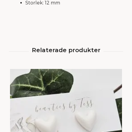
Storlek: 12 mm