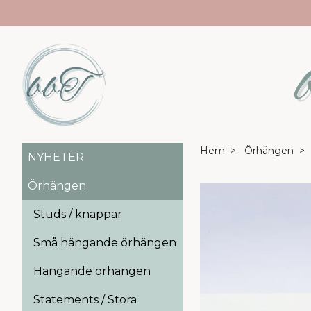
Hem
Örhängen
NYHETER
Örhängen
Studs / knappar
Små hängande örhängen
Hängande örhängen
Statements / Stora