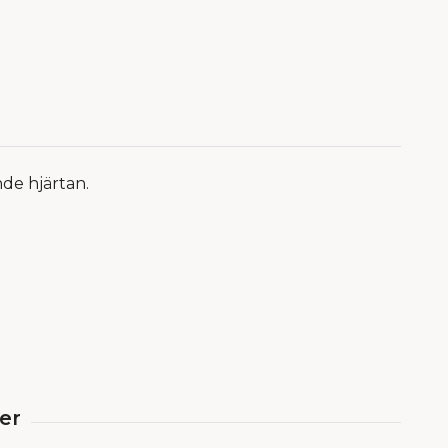
nde hjärtan.